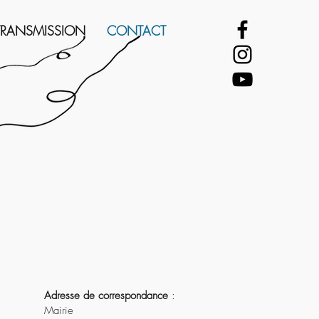
TRANSMISSION
CONTACT
Adresse de correspondance
:
Mairie