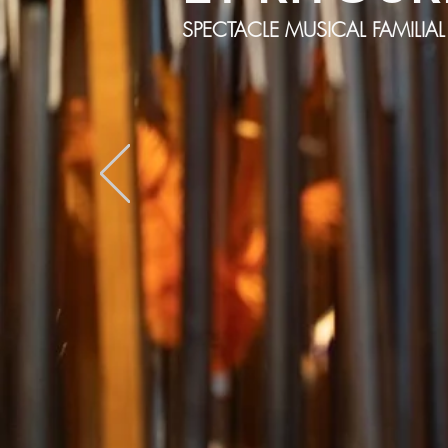
SPECTACLE MUSICAL FAMILIAL