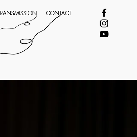
TRANSMISSION
CONTACT