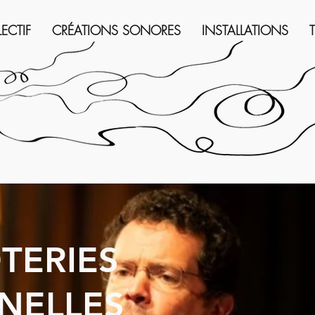
LECTIF
CRÉATIONS SONORES
INSTALLATIONS
TERIES
RNELLES