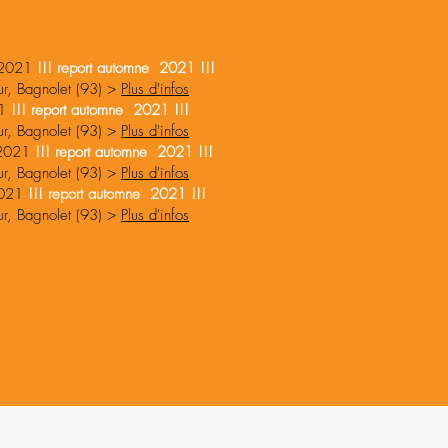
 2021
!!! report automne 2021 !!!
ur, Bagnolet (93) >
Plus d'infos
21
!!! report automne 2021 !!!
ur, Bagnolet (93) >
Plus d'infos
 2021
!!! report automne 2021 !!!
ur, Bagnolet (93) >
Plus d'infos
2021
!!! report automne 2021 !!!
ur, Bagnolet (93) >
Plus d'infos