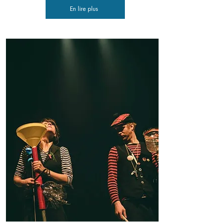
En lire plus