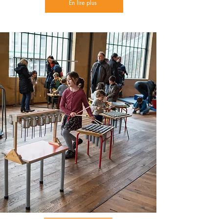
En lire plus