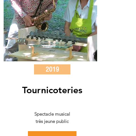
2019
Tournicoteries
Spectacle musical
très jeune public