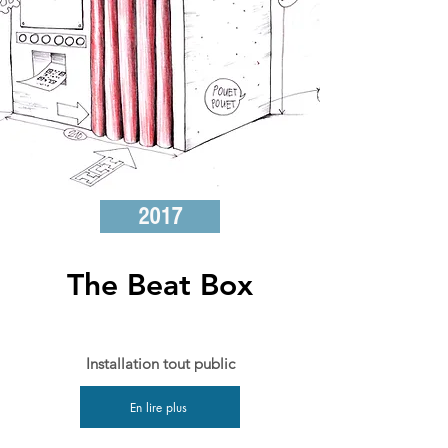
2017
The Beat Box
Installation tout public
En lire plus