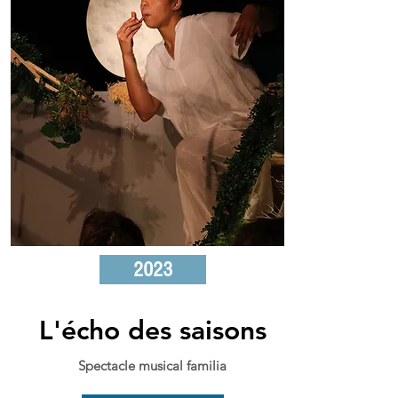
2023
L'écho des saisons
Spectacle musical familia