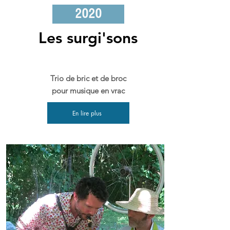
2020
Les surgi'sons
Trio de bric et de broc
pour musique en vrac
En lire plus