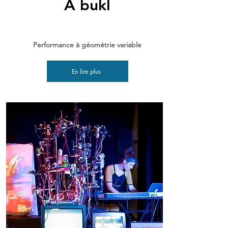
Ã bukl
Performance à géométrie variable
En lire plus